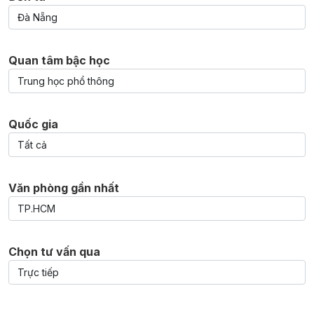
Quan tâm bậc học
Quốc gia
Văn phòng gần nhất
Chọn tư vấn qua