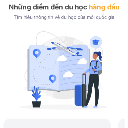
Những điểm đến du học
hàng đầu
Tìm hiểu thông tin về du học của mỗi quốc gia