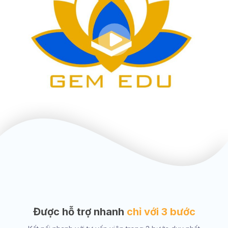
Được hỗ trợ nhanh
chỉ với 3 bước