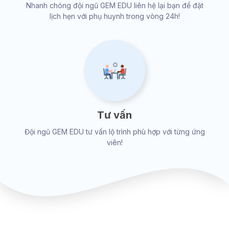
Nhanh chóng đội ngũ GEM EDU liên hệ lại bạn để đặt
lịch hẹn với phụ huynh trong vòng 24h!
Tư vấn
Đội ngũ GEM EDU tư vấn lộ trình phù hợp với từng ứng
viên!