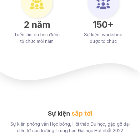
2 năm
150+
Triển lãm du học được
Sự kiện, workshop
tổ chức mỗi năm
được tổ chức
Sự kiện
sắp tới
Sự kiện phỏng vấn Học bổng, Hội thảo Du học, gặp gỡ đại
diện từ các trường Trung học Đại học Hot nhất 2022