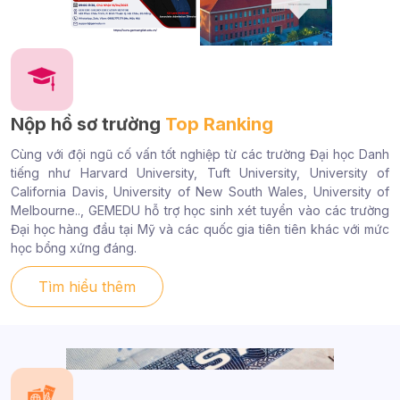
Nộp hồ sơ trường
Top Ranking
Cùng với đội ngũ cố vấn tốt nghiệp từ các trường Đại học Danh
tiếng như Harvard University, Tuft University, University of
California Davis, University of New South Wales, University of
Melbourne.., GEMEDU hỗ trợ học sinh xét tuyển vào các trường
Đại học hàng đầu tại Mỹ và các quốc gia tiên tiên khác với mức
học bổng xứng đáng.
Tìm hiểu thêm