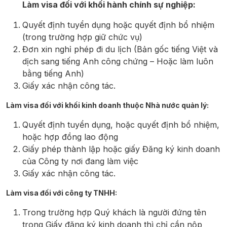
Làm visa đối với khối hành chính sự nghiệp:
Quyết định tuyển dụng hoặc quyết định bổ nhiệm
(trong trường hợp giữ chức vụ)
Đơn xin nghỉ phép đi du lịch (Bản gốc tiếng Việt và
dịch sang tiếng Anh công chứng – Hoặc làm luôn
bằng tiếng Anh)
Giấy xác nhận công tác.
Làm visa đối với khối kinh doanh thuộc Nhà nước quản lý:
Quyết định tuyển dụng, hoặc quyết định bổ nhiệm,
hoặc hợp đồng lao động
Giấy phép thành lập hoặc giấy Đăng ký kinh doanh
của Công ty nơi đang làm việc
Giấy xác nhận công tác.
Làm visa đối với công ty TNHH:
Trong trường hợp Quý khách là người đứng tên
trong Giấy đăng ký kinh doanh thì chỉ cần nộp